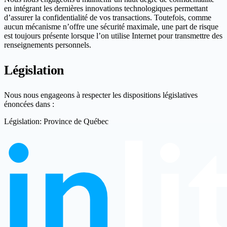
en intégrant les dernières innovations technologiques permettant
d’assurer la confidentialité de vos transactions. Toutefois, comme
aucun mécanisme n’offre une sécurité maximale, une part de risque
est toujours présente lorsque l’on utilise Internet pour transmettre des
renseignements personnels.
Législation
Nous nous engageons à respecter les dispositions législatives
énoncées dans :
Législation: Province de Québec