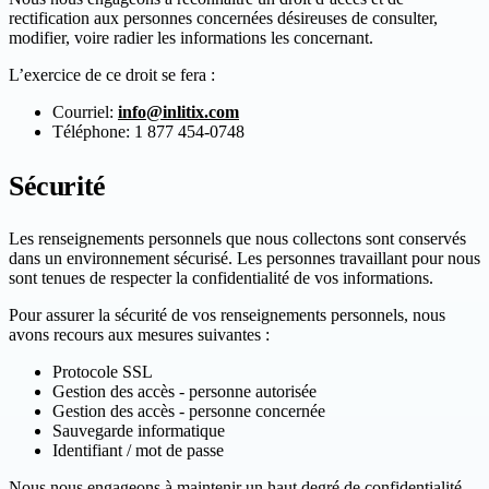
rectification aux personnes concernées désireuses de consulter,
modifier, voire radier les informations les concernant.
L’exercice de ce droit se fera :
Courriel:
info@inlitix.com
Téléphone:
1 877 454-0748
Sécurité
Les renseignements personnels que nous collectons sont conservés
dans un environnement sécurisé. Les personnes travaillant pour nous
sont tenues de respecter la confidentialité de vos informations.
Pour assurer la sécurité de vos renseignements personnels, nous
avons recours aux mesures suivantes :
Protocole SSL
Gestion des accès - personne autorisée
Gestion des accès - personne concernée
Sauvegarde informatique
Identifiant / mot de passe
Nous nous engageons à maintenir un haut degré de confidentialité