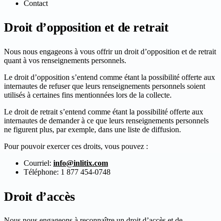
Contact
Droit d’opposition et de retrait
Nous nous engageons à vous offrir un droit d’opposition et de retrait
quant à vos renseignements personnels.
Le droit d’opposition s’entend comme étant la possibilité offerte aux
internautes de refuser que leurs renseignements personnels soient
utilisés à certaines fins mentionnées lors de la collecte.
Le droit de retrait s’entend comme étant la possibilité offerte aux
internautes de demander à ce que leurs renseignements personnels
ne figurent plus, par exemple, dans une liste de diffusion.
Pour pouvoir exercer ces droits, vous pouvez :
Courriel:
info@inlitix.com
Téléphone:
1 877 454-0748
Droit d’accès
Nous nous engageons à reconnaître un droit d’accès et de