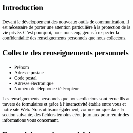
Introduction
Devant le développement des nouveaux outils de communication, il
est nécessaire de porter une attention particulière à la protection de la
vie privée. C’est pourquoi, nous nous engageons à respecter la
confidentialité des renseignements personnels que nous collectons.
Collecte des renseignements personnels
Prénom
Adresse postale
Code postal
Adresse électronique
Numéro de téléphone / télécopieur
Les renseignements personnels que nous collectons sont recueillis au
travers de formulaires et grâce à l’interactivité établie entre vous et
notre site Web. Nous utilisons également, comme indiqué dans la
section suivante, des fichiers témoins et/ou journaux pour réunir des
informations vous concernant.