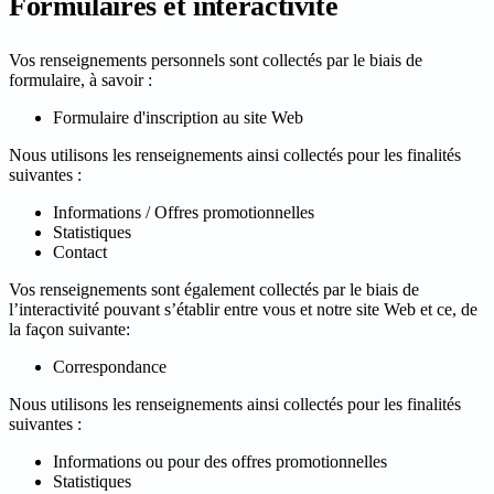
Formulaires et interactivité
Vos renseignements personnels sont collectés par le biais de
formulaire, à savoir :
Formulaire d'inscription au site Web
Nous utilisons les renseignements ainsi collectés pour les finalités
suivantes :
Informations / Offres promotionnelles
Statistiques
Contact
Vos renseignements sont également collectés par le biais de
l’interactivité pouvant s’établir entre vous et notre site Web et ce, de
la façon suivante:
Correspondance
Nous utilisons les renseignements ainsi collectés pour les finalités
suivantes :
Informations ou pour des offres promotionnelles
Statistiques