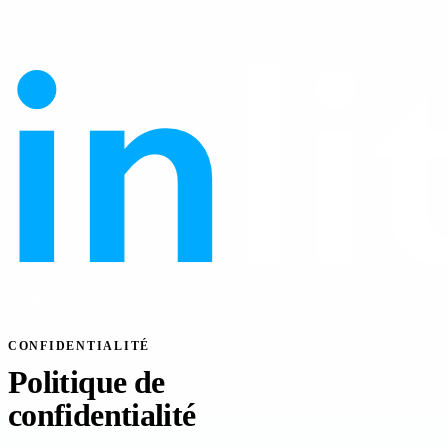
Aller au contenu
Retour à l'accueil
EN
CONFIDENTIALITÉ
Politique de
confidentialité